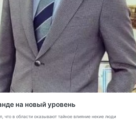
анде на новый уровень
, что в области оказывают тайное влияние некие люди