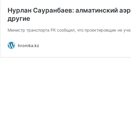
Нурлан Сауранбаев: алматинский аэр
другие
Министр транспорта РК сообщил, что проектировщик не уче
hronika.kz