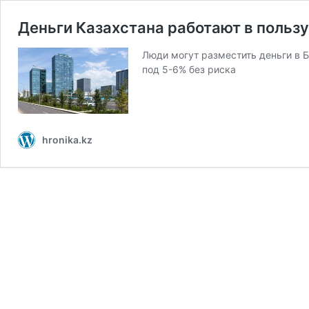
Деньги Казахстана работают в польз
Люди могут разместить деньги в Б
под 5-6% без риска
hronika.kz