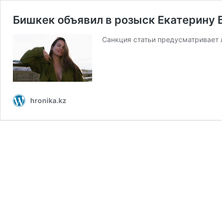
Бишкек объявил в розыск Екатерину 
Санкция статьи предусматривает 
hronika.kz