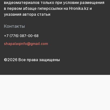
видеоматериалов только при условии размещения
в первом абзаце гиперссылки на Hronika.kz и
указания автора статьи
Контакты
+7 (776) 087-00-68
shapalaqinfo@gmail.com
©2026 Все права защищены