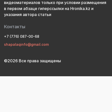
видеоматериалов только при условии размещения
в первом абзаце гиперссылки на Hronika.kz и
указания автора статьи
Контакты
+7 (776) 087-00-68
shapalaqinfo@gmail.com
©2026 Все права защищены