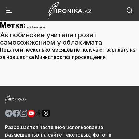
Метка:
актюбинские учителя
Актюбинские учителя грозят
самосожжением у облакимата
Педагоги несколько месяцев не получают зарплату из-
за новшества Министерства просвещения
Разрешается частичное использование
размещенных на сайте текстовых, фото- и