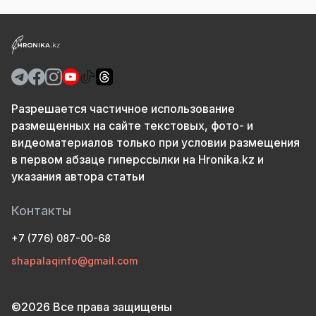
Разрешается частичное использование
размещенных на сайте текстовых, фото- и
видеоматериалов только при условии размещения
в первом абзаце гиперссылки на Hronika.kz и
указания автора статьи
Контакты
+7 (776) 087-00-68
shapalaqinfo@gmail.com
©2026 Все права защищены