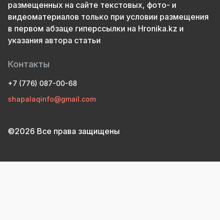
размещенных на сайте текстовых, фото- и
видеоматериалов только при условии размещения
в первом абзаце гиперссылки на Hronika.kz и
указания автора статьи
Контакты
+7 (776) 087-00-68
shapalaqinfo@gmail.com
©2026 Все права защищены