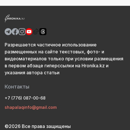
Разрешается частичное использование
размещенных на сайте текстовых, фото- и
видеоматериалов только при условии размещения
в первом абзаце гиперссылки на Hronika.kz и
указания автора статьи
Контакты
+7 (776) 087-00-68
shapalaqinfo@gmail.com
©2026 Все права защищены