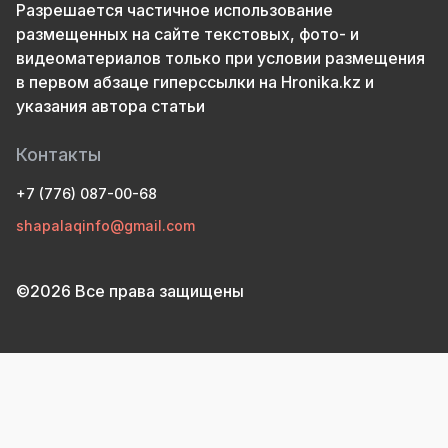
Разрешается частичное использование
размещенных на сайте текстовых, фото- и
видеоматериалов только при условии размещения
в первом абзаце гиперссылки на Hronika.kz и
указания автора статьи
Контакты
+7 (776) 087-00-68
shapalaqinfo@gmail.com
©2026 Все права защищены