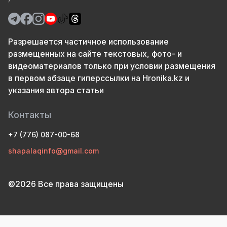
Разрешается частичное использование
размещенных на сайте текстовых, фото- и
видеоматериалов только при условии размещения
в первом абзаце гиперссылки на Hronika.kz и
указания автора статьи
Контакты
+7 (776) 087-00-68
shapalaqinfo@gmail.com
©2026 Все права защищены