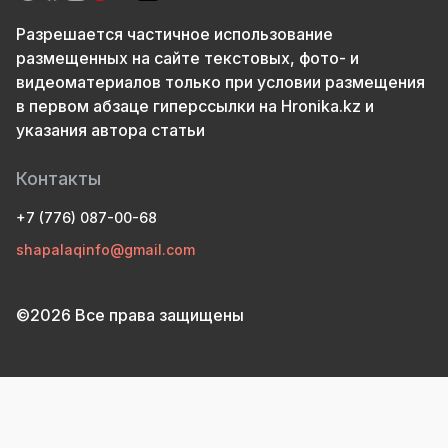
Разрешается частичное использование
размещенных на сайте текстовых, фото- и
видеоматериалов только при условии размещения
в первом абзаце гиперссылки на Hronika.kz и
указания автора статьи
Контакты
+7 (776) 087-00-68
shapalaqinfo@gmail.com
©2026 Все права защищены