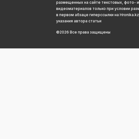
размещенных на сайте текстовых, фото- и
видеоматериалов только при условии ра
в первом абзаце гиперссылки на Hronika.kz
указания автора статьи
©2026 Все права защищены