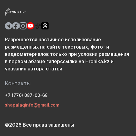
Разрешается частичное использование
размещенных на сайте текстовых, фото- и
видеоматериалов только при условии размещения
в первом абзаце гиперссылки на Hronika.kz и
указания автора статьи
Контакты
+7 (776) 087-00-68
shapalaqinfo@gmail.com
©2026 Все права защищены