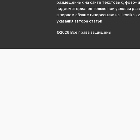
размещенных на сайте текстовых, фото- и
видеоматериалов только при условии ра
в первом абзаце гиперссылки на Hronika.kz
указания автора статьи
©2026 Все права защищены