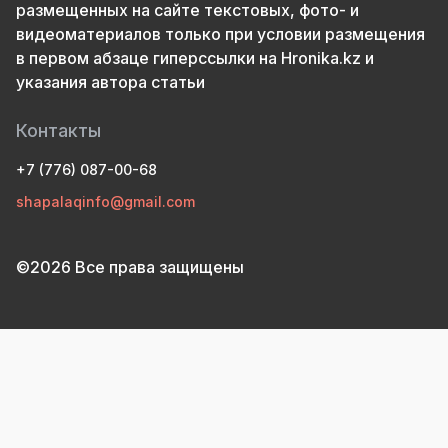
размещенных на сайте текстовых, фото- и
видеоматериалов только при условии размещения
в первом абзаце гиперссылки на Hronika.kz и
указания автора статьи
Контакты
+7 (776) 087-00-68
shapalaqinfo@gmail.com
©2026 Все права защищены