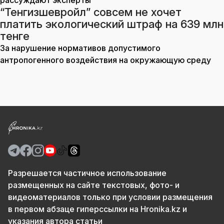
рассуждают эксперты
“Тенгизшевройл” совсем не хочет
платить экологический штраф на 639 млн
тенге
За нарушение нормативов допустимого
антропогенного воздействия на окружающую среду
Разрешается частичное использование
размещенных на сайте текстовых, фото- и
видеоматериалов только при условии размещения
в первом абзаце гиперссылки на Hronika.kz и
указания автора статьи