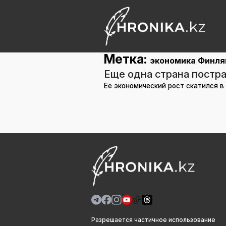
Метка:
экономика Финля
Еще одна страна постра
Ее экономический рост скатился в
Разрешается частичное использование