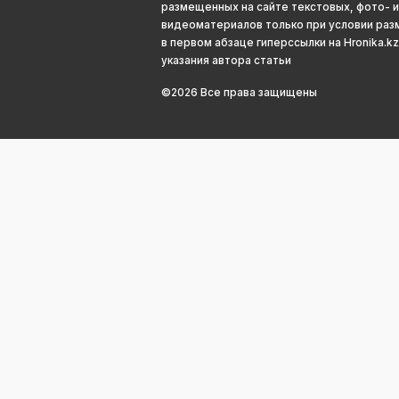
размещенных на сайте текстовых, фото- и
видеоматериалов только при условии ра
в первом абзаце гиперссылки на Hronika.kz
указания автора статьи
©2026 Все права защищены