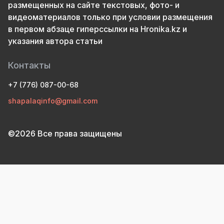
размещенных на сайте текстовых, фото- и
видеоматериалов только при условии размещения
в первом абзаце гиперссылки на Hronika.kz и
указания автора статьи
Контакты
+7 (776) 087-00-68
shapalaqinfo@gmail.com
©2026 Все права защищены