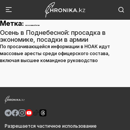
Метка:
экономика Китая
Осень в Поднебесной: просадка в
экономике, посадки в армии
По просачивающейся информации в НОАК идут
массовые аресты среди офицерского состава,
включая высшее командное руководство
Разрешается частичное использование