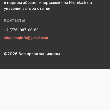
в первом абзаце гиперссылки на Hronika.kz и
указания автора статьи
Контакты
+7 (776) 087-00-68
shapalaqinfo@gmail.com
©2026 Все права защищены