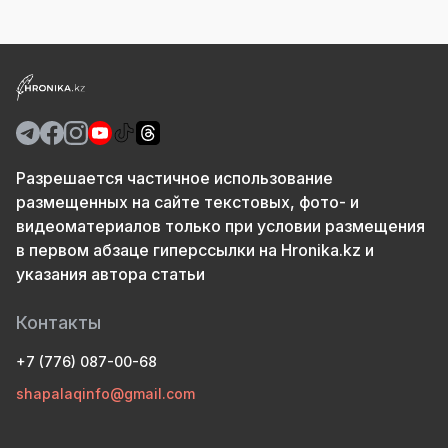
Разрешается частичное использование
размещенных на сайте текстовых, фото- и
видеоматериалов только при условии размещения
в первом абзаце гиперссылки на Hronika.kz и
указания автора статьи
Контакты
+7 (776) 087-00-68
shapalaqinfo@gmail.com