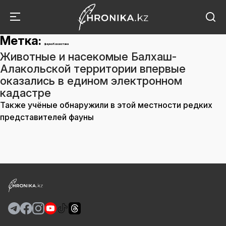
Метка:
фауна Казахстана
Животные и насекомые Балхаш-
Алакольской территории впервые
оказались в едином электронном
кадастре
Также учёные обнаружили в этой местности редких
представителей фауны