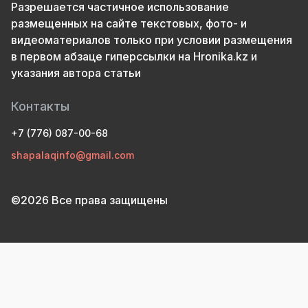
Разрешается частичное использование
размещенных на сайте текстовых, фото- и
видеоматериалов только при условии размещения
в первом абзаце гиперссылки на Hronika.kz и
указания автора статьи
Контакты
+7 (776) 087-00-68
shapalaqinfo@gmail.com
©2026 Все права защищены