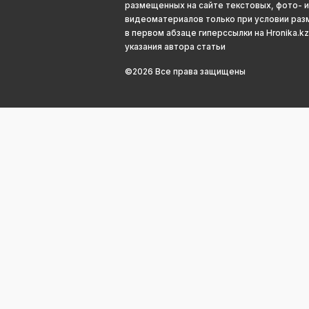
размещенных на сайте текстовых, фото- и
видеоматериалов только при условии ра
в первом абзаце гиперссылки на Hronika.kz
указания автора статьи
©2026 Все права защищены