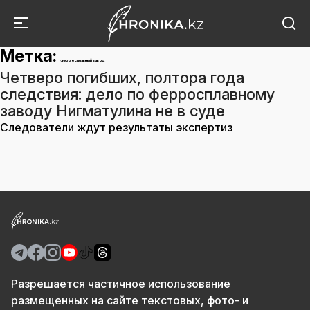
Метка:
ферросплавный завод
Четверо погибших, полтора года
следствия: дело по ферросплавному
заводу Нигматулина не в суде
Следователи ждут результаты экспертиз
Разрешается частичное использование
размещенных на сайте текстовых, фото- и