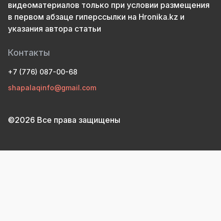
видеоматериалов только при условии размещения
в первом абзаце гиперссылки на Hronika.kz и
указания автора статьи
Контакты
+7 (776) 087-00-68
shapalaqinfo@gmail.com
©2026 Все права защищены