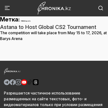
Метка:
FURIA Esports
Astana to Host Global CS2 Tournament
The competition will take place from May 15 to 17, 2026, at
Barys Arena
Разрешается частичное использование
размещенных на сайте текстовых, фото- и
видеоматериалов только при условии размещения