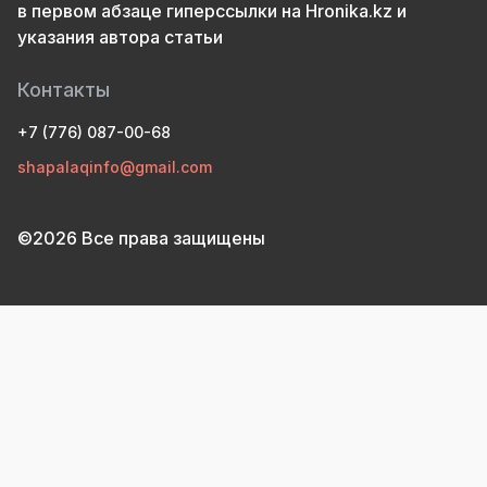
в первом абзаце гиперссылки на Hronika.kz и
указания автора статьи
Контакты
+7 (776) 087-00-68
shapalaqinfo@gmail.com
©2026 Все права защищены