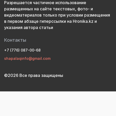
Разрешается частичное использование
размещенных на сайте текстовых, фото- и
видеоматериалов только при условии размещения
в первом абзаце гиперссылки на Hronika.kz и
указания автора статьи
Контакты
+7 (776) 087-00-68
shapalaqinfo@gmail.com
©2026 Все права защищены