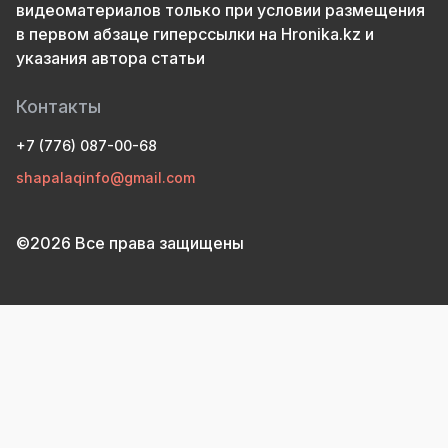
видеоматериалов только при условии размещения
в первом абзаце гиперссылки на Hronika.kz и
указания автора статьи
Контакты
+7 (776) 087-00-68
shapalaqinfo@gmail.com
©2026 Все права защищены