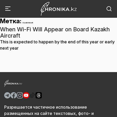
Метка:
Kazakh Aircraft
When Wi-Fi Will Appear on Board Kazakh
Aircraft
This is expected to happen by the end of this year or early
next year
Разрешается частичное использование
размещенных на сайте текстовых, фото- и