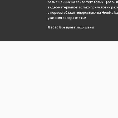
размещенных на сайте текстовых, фото- и
видеоматериалов только при условии ра
в первом абзаце гиперссылки на Hronika.kz
указания автора статьи
©2026 Все права защищены