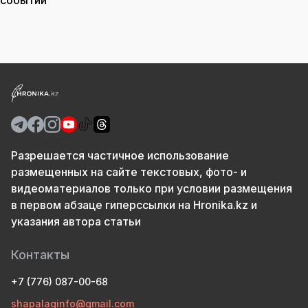
событий
Разрешается частичное использование
размещенных на сайте текстовых, фото- и
видеоматериалов только при условии размещения
в первом абзаце гиперссылки на Hronika.kz и
указания автора статьи
Контакты
+7 (776) 087-00-68
shapalaqinfo@gmail.com