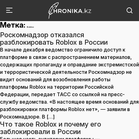
Метка:
Roblox
Роскомнадзор отказался
разблокировать Roblox в России
В начале декабря ведомство ограничило доступ к
платформе в связи с распространением материалов,
содержащих пропаганду и оправдание экстремистской
и террористической деятельности Роскомнадзор не
видит оснований для возобновления работы
платформы Roblox на территории Российской
Федерации, передает ТАСС со ссылкой на пресс-
службу ведомства. «В настоящее время оснований для
разблокировки платформы Roblox нет», — заявили в
Роскомнадзоре. В […]
Что такое Roblox и почему его
заблокировали в России