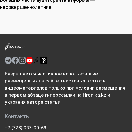
Большая часть аудитории платформы —
несовершеннолетние
Разрешается частичное использование
размещенных на сайте текстовых, фото- и
видеоматериалов только при условии размещения
в первом абзаце гиперссылки на Hronika.kz и
указания автора статьи
Контакты
+7 (776) 087-00-68