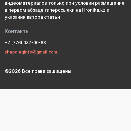
видеоматериалов только при условии размещения
в первом абзаце гиперссылки на Hronika.kz и
указания автора статьи
Контакты
+7 (776) 087-00-68
shapalaqinfo@gmail.com
©2026 Все права защищены