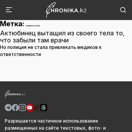
Метка:
салфетка в горле
Актюбинец вытащил из своего тела то,
что забыли там врачи
Но полиция не стала привлекать медиков к
ответственности
Разрешается частичное использование
размещенных на сайте текстовых, фото- и