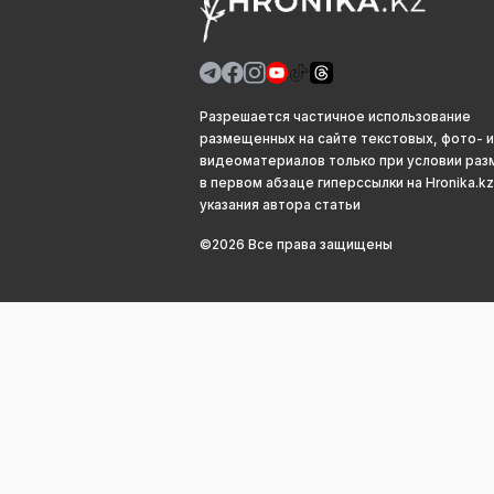
Разрешается частичное использование
размещенных на сайте текстовых, фото- и
видеоматериалов только при условии ра
в первом абзаце гиперссылки на Hronika.kz
указания автора статьи
©2026 Все права защищены