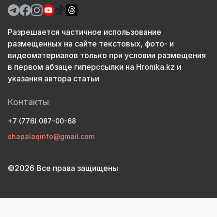
Разрешается частичное использование
размещенных на сайте текстовых, фото- и
видеоматериалов только при условии размещения
в первом абзаце гиперссылки на Hronika.kz и
указания автора статьи
Контакты
+7 (776) 087-00-68
shapalaqinfo@gmail.com
©2026 Все права защищены