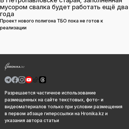
В Петропавловске старая, заполненная
мусором свалка будет работать ещё два
года
Проект нового полигона ТБО пока не готов к
реализации
Разрешается частичное использование
размещенных на сайте текстовых, фото- и
видеоматериалов только при условии размещения
в первом абзаце гиперссылки на Hronika.kz и
указания автора статьи