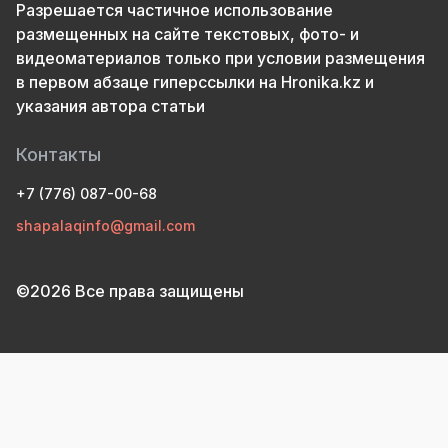
Разрешается частичное использование
размещенных на сайте текстовых, фото- и
видеоматериалов только при условии размещения
в первом абзаце гиперссылки на Hronika.kz и
указания автора статьи
Контакты
+7 (776) 087-00-68
shapalaqinfo@gmail.com
©2026 Все права защищены