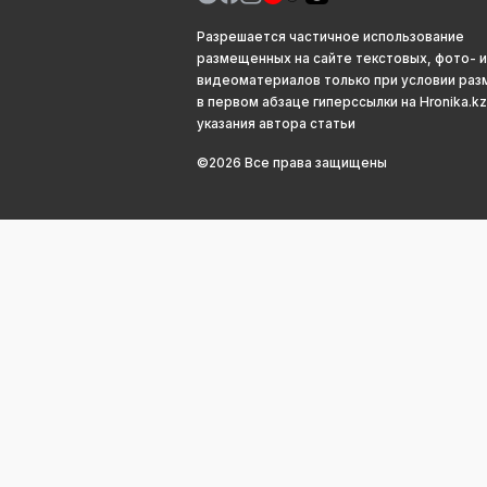
Разрешается частичное использование
размещенных на сайте текстовых, фото- и
видеоматериалов только при условии ра
в первом абзаце гиперссылки на Hronika.kz
указания автора статьи
©2026 Все права защищены