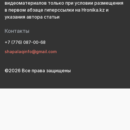
видеоматериалов только при условии размещения
в первом абзаце гиперссылки на Hronika.kz и
указания автора статьи
Контакты
+7 (776) 087-00-68
shapalaqinfo@gmail.com
©2026 Все права защищены