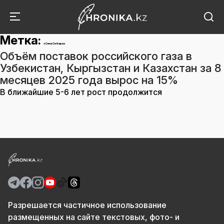
Метка:
«Сила Сибири»
Объём поставок российского газа в
Узбекистан, Кыргызстан и Казахстан за 8
месяцев 2025 года вырос на 15%
В ближайшие 5-6 лет рост продолжится
Разрешается частичное использование
размещенных на сайте текстовых, фото- и