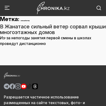
Метка:
сильный ветер
В Жанатасе сильный ветер сорвал крыши
многоэтажных домов
Из-за непогоды занятия первой смены в школах
проведут дистанционно
Разрешается частичное использование
размещенных на сайте текстовых, фото- и