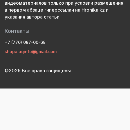
видеоматериалов только при условии размещения
в первом абзаце гиперссылки на Hronika.kz и
указания автора статьи
Контакты
+7 (776) 087-00-68
shapalaqinfo@gmail.com
©2026 Все права защищены