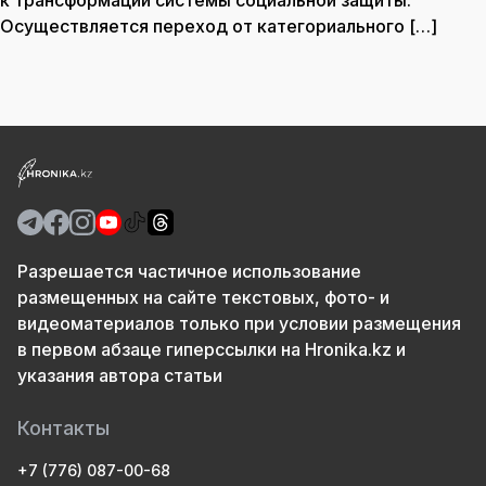
к трансформации системы социальной защиты.
Осуществляется переход от категориального […]
Разрешается частичное использование
размещенных на сайте текстовых, фото- и
видеоматериалов только при условии размещения
в первом абзаце гиперссылки на Hronika.kz и
указания автора статьи
Контакты
+7 (776) 087-00-68