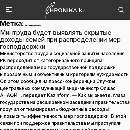
Метка:
социальная защита
Минтруда будет выявлять скрытые
доходы семей при распределении мер
господдержки
Министерство труда и социальной защиты населения
РК переходит от категориального принципа
распределения мер государственной поддержки
к прозрачным и объективным критериям нуждаемости.
Об этом сообщил на пресс-конференции Службы
центральных коммуникаций вице-министр Олжас
АНАФИН, передает Kazinform. — Как вы знаете, глава
государства на расширенном заседании правительства
поручил оптимизировать бюджетные расходы
и повысить эффективность мер господдержки. В этой
связи при поддержке правительства мы приступили