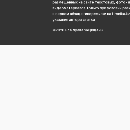
размещенных на сайте текстовых, фото- и
видеоматериалов только при условии ра
в первом абзаце гиперссылки на Hronika.kz
указания автора статьи
©2026 Все права защищены