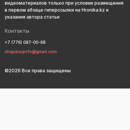
видеоматериалов только при условии размещения
в первом абзаце гиперссылки на Hronika.kz и
указания автора статьи
Контакты
+7 (776) 087-00-68
shapalaqinfo@gmail.com
©2026 Все права защищены