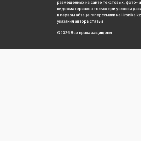
размещенных на сайте текстовых, фото- и
видеоматериалов только при условии ра
в первом абзаце гиперссылки на Hronika.kz
указания автора статьи
©2026 Все права защищены