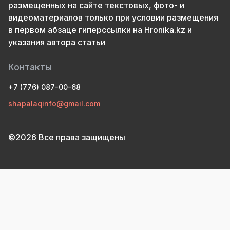
размещенных на сайте текстовых, фото- и
видеоматериалов только при условии размещения
в первом абзаце гиперссылки на Hronika.kz и
указания автора статьи
Контакты
+7 (776) 087-00-68
shapalaqinfo@gmail.com
©2026 Все права защищены