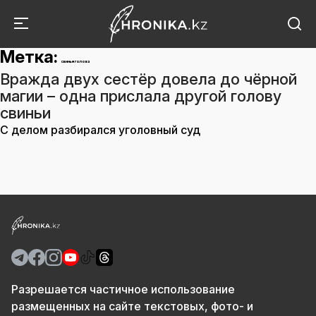
Метка:
свинья голова
Вражда двух сестёр довела до чёрной
магии – одна прислала другой голову
свиньи
С делом разбирался уголовный суд
Разрешается частичное использование
размещенных на сайте текстовых, фото- и