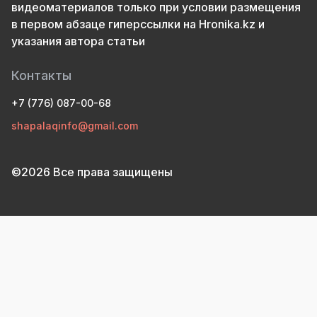
видеоматериалов только при условии размещения
в первом абзаце гиперссылки на Hronika.kz и
указания автора статьи
Контакты
+7 (776) 087-00-68
shapalaqinfo@gmail.com
©2026 Все права защищены