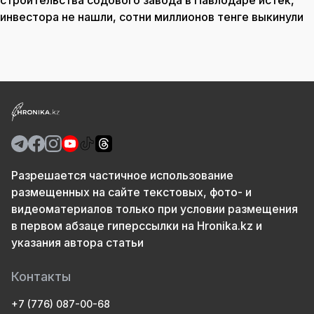
строительства содового завода в Павлодаре истёк,
инвестора не нашли, сотни миллионов тенге выкинули
Разрешается частичное использование
размещенных на сайте текстовых, фото- и
видеоматериалов только при условии размещения
в первом абзаце гиперссылки на Hronika.kz и
указания автора статьи
Контакты
+7 (776) 087-00-68