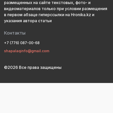
размещенных на сайте текстовых, фото- и
видеоматериалов только при условии размещения
в первом абзаце гиперссылки на Hronika.kz и
указания автора статьи
Контакты
+7 (776) 087-00-68
shapalaqinfo@gmail.com
©2026 Все права защищены