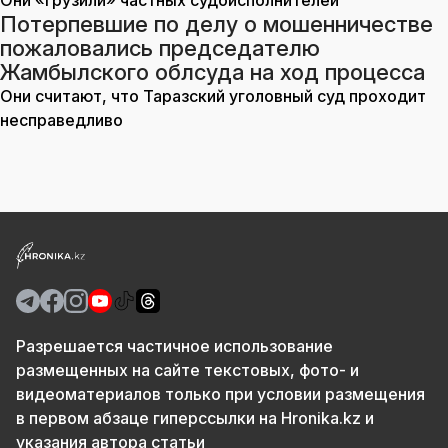
Они «грузили» частных судоисполнителей
Потерпевшие по делу о мошенничестве
пожаловались председателю
Жамбылского облсуда на ход процесса
Они считают, что Таразский уголовный суд проходит
несправедливо
Разрешается частичное использование
размещенных на сайте текстовых, фото- и
видеоматериалов только при условии размещения
в первом абзаце гиперссылки на Hronika.kz и
указания автора статьи