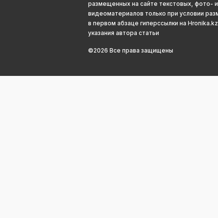
размещенных на сайте текстовых, фото- и
видеоматериалов только при условии ра
в первом абзаце гиперссылки на Hronika.kz
указания автора статьи
©2026 Все права защищены