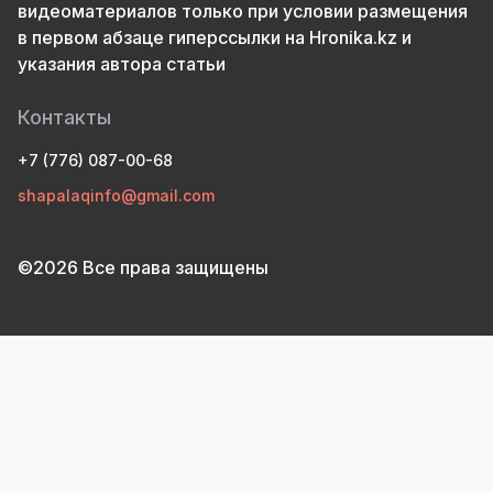
видеоматериалов только при условии размещения
в первом абзаце гиперссылки на Hronika.kz и
указания автора статьи
Контакты
+7 (776) 087-00-68
shapalaqinfo@gmail.com
©2026 Все права защищены