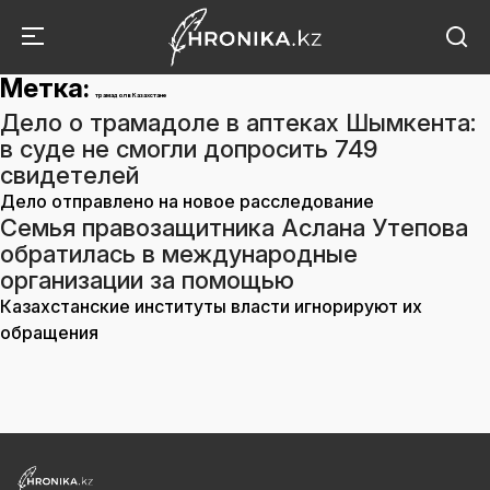
Метка:
трамадол в Казахстане
Дело о трамадоле в аптеках Шымкента:
в суде не смогли допросить 749
свидетелей
Дело отправлено на новое расследование
Семья правозащитника Аслана Утепова
обратилась в международные
организации за помощью
Казахстанские институты власти игнорируют их
обращения