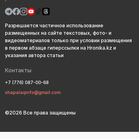
Разрешается частичное использование
размещенных на сайте текстовых, фото- и
видеоматериалов только при условии размещения
в первом абзаце гиперссылки на Hronika.kz и
указания автора статьи
Контакты
+7 (776) 087-00-68
shapalaqinfo@gmail.com
©2026 Все права защищены